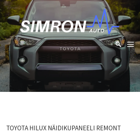
TOYOTA HILUX NÄIDIKUPANEELI REMONT