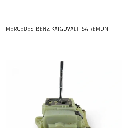
MERCEDES-BENZ KÄIGUVALITSA REMONT