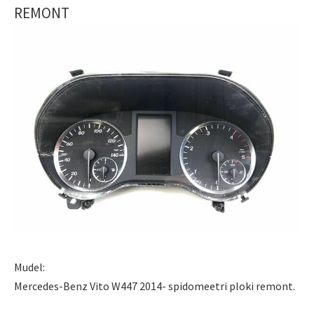
REMONT
Mudel:
Mercedes-Benz Vito W447 2014- spidomeetri ploki remont.