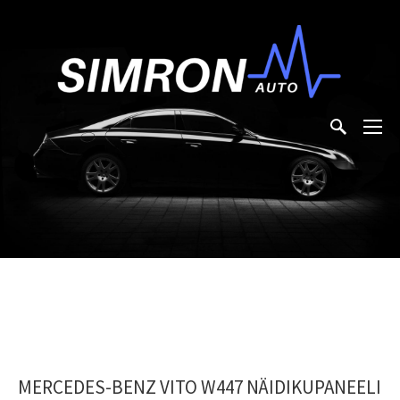
MERCEDES-BENZ VITO W447 NÄIDIKUPANEELI